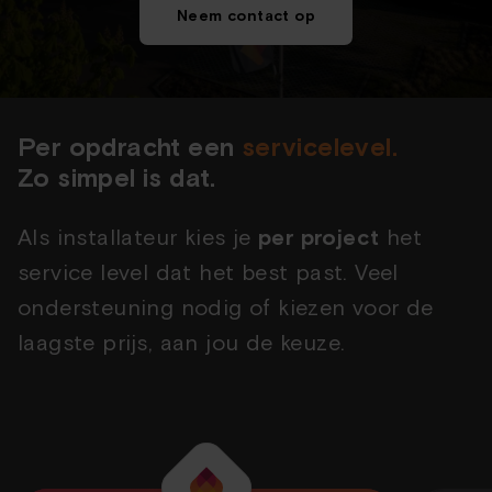
Neem contact op
Per opdracht een
servicelevel.
Zo simpel is dat.
Als installateur kies je
per project
het
service level dat het best past. Veel
ondersteuning nodig of kiezen voor de
laagste prijs, aan jou de keuze.