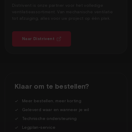
Distrivent is onze partner voor het volledige
ventilatieassortiment. Van mechanische ventilatie
tot afzuiging, alles voor uw project op één plek.
Naar Distrivent
Klaar om te bestellen?
Meer bestellen, meer korting
Geleverd waar en wanneer je wil
Technische ondersteuning
Legplan-service