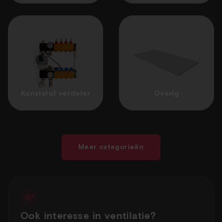
Kunststof verdeler
Overig
Meer categorieën
Ook interesse in ventilatie?