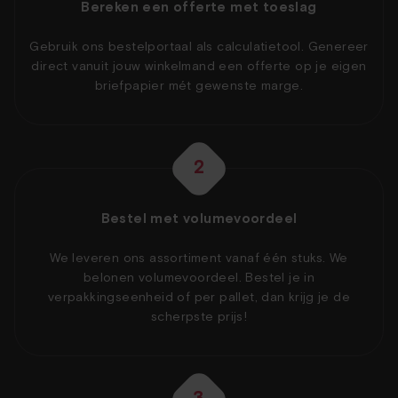
Bereken een offerte met toeslag
Gebruik ons bestelportaal als calculatietool. Genereer
direct vanuit jouw winkelmand een offerte op je eigen
briefpapier mét gewenste marge.
2
Bestel met volumevoordeel
We leveren ons assortiment vanaf één stuks. We
belonen volumevoordeel. Bestel je in
verpakkingseenheid of per pallet, dan krijg je de
scherpste prijs!