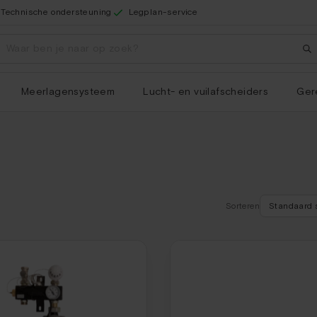
Technische ondersteuning
Legplan-service
Meerlagensysteem
Lucht- en vuilafscheiders
Ger
Sorteren