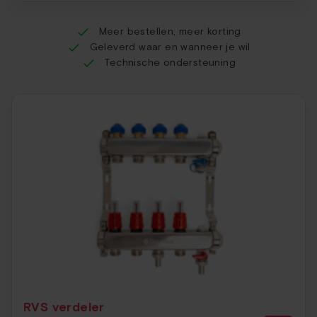
Meer bestellen, meer korting
Geleverd waar en wanneer je wil
Technische ondersteuning
RVS verdeler