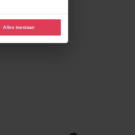
Alles toestaan