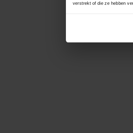
verstrekt of die ze hebben v