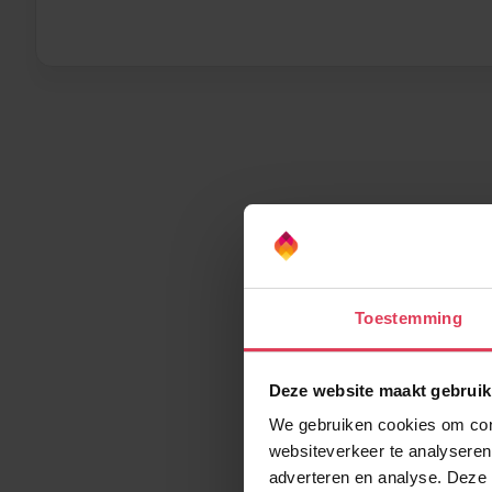
Toestemming
Deze website maakt gebruik
We gebruiken cookies om cont
websiteverkeer te analyseren
adverteren en analyse. Deze 