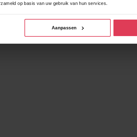
erzameld op basis van uw gebruik van hun services.
Aanpassen